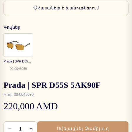
Հասանելի է խանութներում
Գույներ
Prada | SPR D55S 5AK50P
00-0043069
Prada | SPR D55S 5AK90F
Կոդ
:
00-0043070
220,000 AMD
−
+
Ավելացնել Զամբյուղ
1