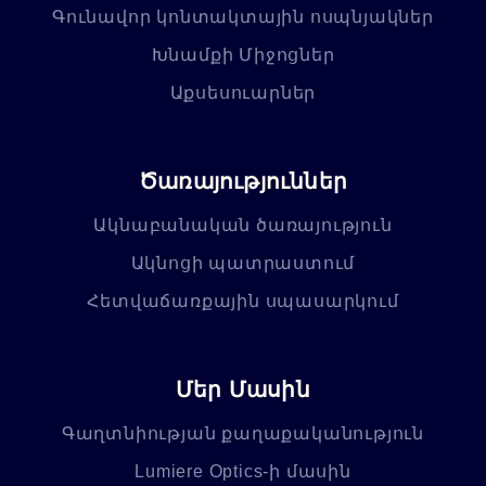
Գունավոր կոնտակտային ոսպնյակներ
Խնամքի Միջոցներ
Աքսեսուարներ
Ծառայություններ
Ակնաբանական ծառայություն
Ակնոցի պատրաստում
Հետվաճառքային սպասարկում
Մեր Մասին
Գաղտնիության քաղաքականություն
Lumiere Optics-ի մասին