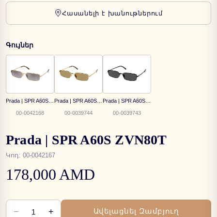
Հասանելի է խանութներում
Գույներ
Prada | SPR A60S ZVN30C
Prada | SPR A60S 5AK70G
Prada | SPR A60S 1AB5S0
00-0042168
00-0039744
00-0039743
Prada | SPR A60S ZVN80T
Կոդ
:
00-0042167
178,000 AMD
−
+
Ավելացնել Զամբյուղ
1