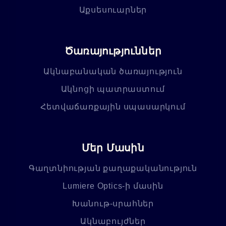
Աքսեսուարներ
Ծառայություններ
Ակնաբանական ծառայություն
Ակնոցի պատրաստում
Հետվաճառքային սպասարկում
Մեր Մասին
Գաղտնիության քաղաքականություն
Lumiere Optics-ի մասին
Խանութ-սրահներ
Ակնաբույժներ