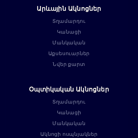
Արևային Ակնոցներ
Տղամարդու
Կանացի
Մանկական
Աքսեսուարներ
Նվեր քարտ
Օպտիկական Ակնոցներ
Տղամարդու
Կանացի
Մանկական
Ակնոցի ոսպնյակներ