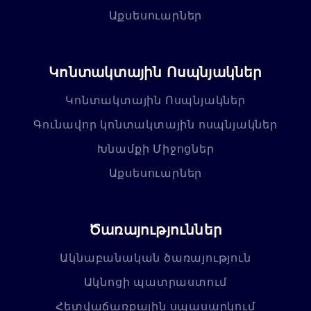
Աքսեսուարներ
Կոնտակտային Ոսպնյակներ
Կոնտակտային Ոսպնյակներ
Գունավոր կոնտակտային ոսպնյակներ
Խնամքի Միջոցներ
Աքսեսուարներ
Ծառայություններ
Ակնաբանական ծառայություն
Ակնոցի պատրաստում
Հետվաճառքային սպասարկում