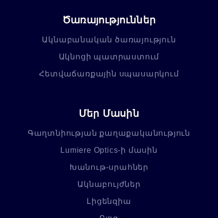
Ծառայություններ
Ակնաբանական ծառայություն
Ակնոցի պատրաստում
Հետվաճառքային սպասարկում
Մեր Մասին
Գաղտնիության քաղաքականություն
Lumiere Optics-ի մասին
Խանութ-սրահներ
Ակնաբույժներ
Լիցենզիա