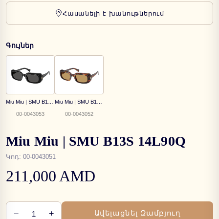
Հասանելի է խանութներում
Գույներ
Miu Miu | SMU B13S 16K08Z
Miu Miu | SMU B13S 27L10Y
00-0043053
00-0043052
Miu Miu | SMU B13S 14L90Q
Կոդ
:
00-0043051
211,000 AMD
−
+
Ավելացնել Զամբյուղ
1