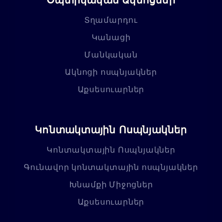
Տղամարդու
Կանացի
Մանկական
Ակնոցի ոսպնյակներ
Աքսեսուարներ
Կոնտակտային Ոսպնյակներ
Կոնտակտային Ոսպնյակներ
Գունավոր կոնտակտային ոսպնյակներ
Խնամքի Միջոցներ
Աքսեսուարներ