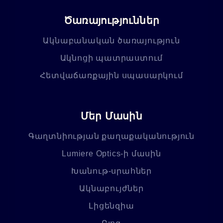
Ծառայություններ
Ակնաբանական ծառայություն
Ակնոցի պատրաստում
Հետվաճառքային սպասարկում
Մեր Մասին
Գաղտնիության քաղաքականություն
Lumiere Optics-ի մասին
Խանութ-սրահներ
Ակնաբույժներ
Լիցենզիա