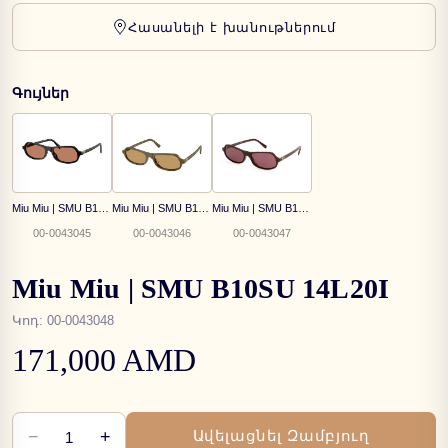
Հասանելի է խանութներում
Գույներ
Miu Miu | SMU B10SU 16K90Q
Miu Miu | SMU B10SU 25L10Y
Miu Miu | SMU B10SU 26L20Y
00-0043045
00-0043046
00-0043047
Miu Miu | SMU B10SU 14L20I
Կոդ
:
00-0043048
171,000 AMD
−
+
Ավելացնել Զամբյուղ
1