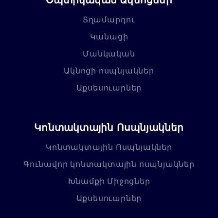
Տղամարդու
Կանացի
Մանկական
Ակնոցի ոսպնյակներ
Աքսեսուարներ
Կոնտակտային Ոսպնյակներ
Կոնտակտային Ոսպնյակներ
Գունավոր կոնտակտային ոսպնյակներ
Խնամքի Միջոցներ
Աքսեսուարներ