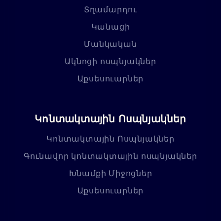
Տղամարդու
Կանացի
Մանկական
Ակնոցի ոսպնյակներ
Աքսեսուարներ
Կոնտակտային Ոսպնյակներ
Կոնտակտային Ոսպնյակներ
Գունավոր կոնտակտային ոսպնյակներ
Խնամքի Միջոցներ
Աքսեսուարներ