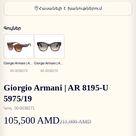
Հասանելի է խանութներում
Գույներ
Giorgio Armani | AR 8195U 6032/0A
Giorgio Armani | AR 8195-U 5879/32
00-0038272
00-0038270
Giorgio Armani | AR 8195-U
5975/19
Կոդ
:
00-0038271
105,500 AMD
211,000 AMD