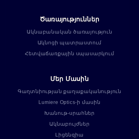
Ծառայություններ
Ակնաբանական ծառայություն
Ակնոցի պատրաստում
Հետվաճառքային սպասարկում
Մեր Մասին
Գաղտնիության քաղաքականություն
Lumiere Optics-ի մասին
Խանութ-սրահներ
Ակնաբույժներ
Լիցենզիա