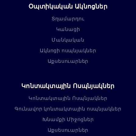
Օպտիկական Ակնոցներ
Տղամարդու
Կանացի
Մանկական
Ակնոցի ոսպնյակներ
Աքսեսուարներ
Կոնտակտային Ոսպնյակներ
Կոնտակտային Ոսպնյակներ
Գունավոր կոնտակտային ոսպնյակներ
Խնամքի Միջոցներ
Աքսեսուարներ