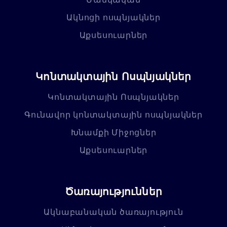
Ակնոցի ոսպնյակներ
Աքսեսուարներ
Կոնտակտային Ոսպնյակներ
Կոնտակտային Ոսպնյակներ
Գունավոր կոնտակտային ոսպնյակներ
Խնամքի Միջոցներ
Աքսեսուարներ
Ծառայություններ
Ակնաբանական ծառայություն