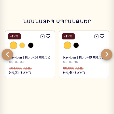
ՆՄԱՆԱՏԻՊ ԱՊՐԱՆՔՆԵՐ
-
17
%
-
17
%
Ray-Ban | RB 3734 001/3R
Ray-Ban | RB 3749 001/31
00-0040043
00-0040368
104,000
80,000
AMD
AMD
86,320
66,400
AMD
AMD