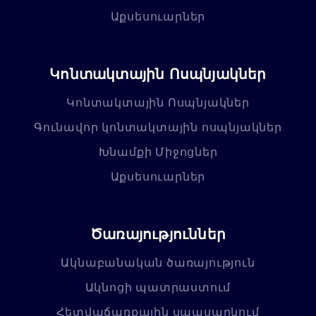
Աքսեսուարներ
Կոնտակտային Ոսպնյակներ
Կոնտակտային Ոսպնյակներ
Գունավոր կոնտակտային ոսպնյակներ
Խնամքի Միջոցներ
Աքսեսուարներ
Ծառայություններ
Ակնաբանական ծառայություն
Ակնոցի պատրաստում
Հետվաճառքային սպասարկում