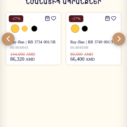
ՆՄԱՆԱՏԻՊ ԱՊՐԱՆՔՆԵՐ
-
17
%
-
17
%
Ray-Ban | RB 3734 001/3R
Ray-Ban | RB 3749 001/31
00-0040043
00-0040368
104,000
80,000
AMD
AMD
86,320
66,400
AMD
AMD