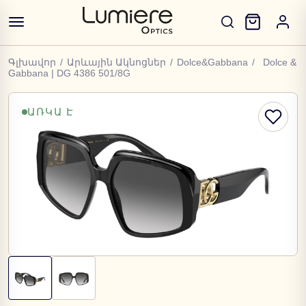
Գլխավոր
/
Արևային Ակնոցներ
/
Dolce&Gabbana
/
Dolce &
Gabbana | DG 4386 501/8G
ԱՌԿԱ Է