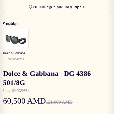
Հասանելի է խանութներում
Գույներ
Dolce & Gabbana | DG 4386 501/88
00-00049705
Dolce & Gabbana | DG 4386
501/8G
Կոդ
:
00-0029861
60,500 AMD
121,000 AMD