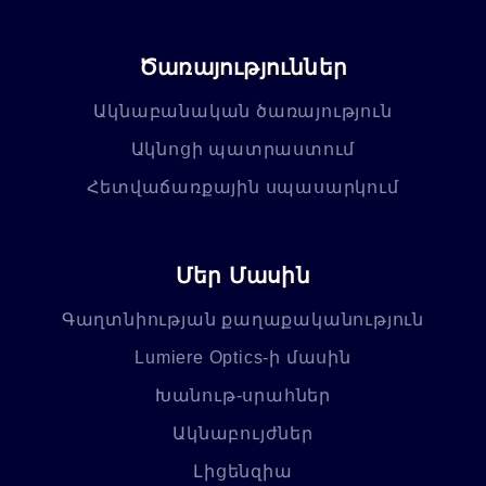
Ծառայություններ
Ակնաբանական ծառայություն
Ակնոցի պատրաստում
Հետվաճառքային սպասարկում
Մեր Մասին
Գաղտնիության քաղաքականություն
Lumiere Optics-ի մասին
Խանութ-սրահներ
Ակնաբույժներ
Լիցենզիա