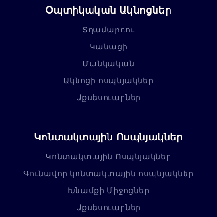
Օպտիկական Ակնոցներ
Տղամարդու
Կանացի
Մանկական
Ակնոցի ոսպնյակներ
Աքսեսուարներ
Կոնտակտային Ոսպնյակներ
Կոնտակտային Ոսպնյակներ
Գունավոր կոնտակտային ոսպնյակներ
Խնամքի Միջոցներ
Աքսեսուարներ