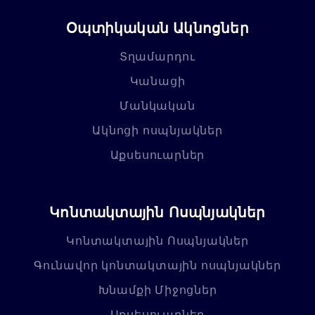
Օպտիկական Ակնոցներ
Տղամարդու
Կանացի
Մանկական
Ակնոցի ոսպնյակներ
Աքսեսուարներ
Կոնտակտային Ոսպնյակներ
Կոնտակտային Ոսպնյակներ
Գունավոր կոնտակտային ոսպնյակներ
Խնամքի Միջոցներ
Աքսեսուարներ