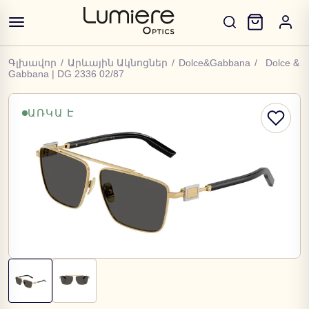
Գլխավոր
/
Արևային Ակնոցներ
/
Dolce&Gabbana
/
Dolce &
Gabbana | DG 2336 02/87
ԱՌԿԱ Է