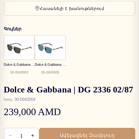
Հասանելի է խանութներում
Գույներ
Dolce & Gabbana | DG 2336 04/87
Dolce & Gabbana | DG 2336 04/80
00-0043003
00-0043005
Dolce & Gabbana | DG 2336 02/87
Կոդ
:
00-0043004
239,000 AMD
−
+
Ավելացնել Զամբյուղ
1