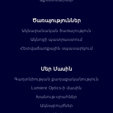
Ծառայություններ
Ակնաբանական ծառայություն
Ակնոցի պատրաստում
Հետվաճառքային սպասարկում
Մեր Մասին
Գաղտնիության քաղաքականություն
Lumiere Optics-ի մասին
Խանութ-սրահներ
Ակնաբույժներ