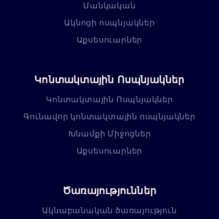
Մանկական
Ակնոցի ոսպնյակներ
Աքսեսուարներ
Կոնտակտային Ոսպնյակներ
Կոնտակտային Ոսպնյակներ
Գունավոր կոնտակտային ոսպնյակներ
Խնամքի Միջոցներ
Աքսեսուարներ
Ծառայություններ
Ակնաբանական ծառայություն