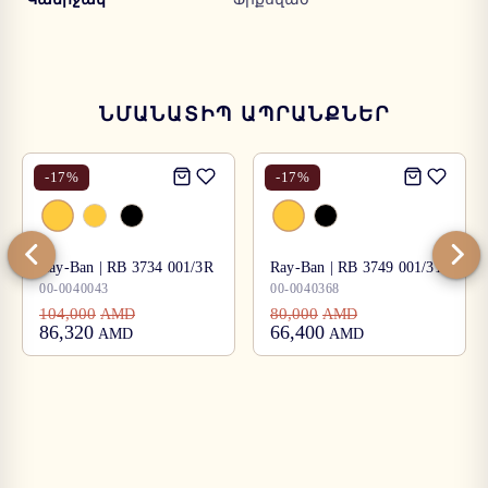
ՆՄԱՆԱՏԻՊ ԱՊՐԱՆՔՆԵՐ
-
17
%
-
17
%
Ray-Ban | RB 3734 001/3R
Ray-Ban | RB 3749 001/31
00-0040043
00-0040368
104,000
80,000
AMD
AMD
86,320
66,400
AMD
AMD