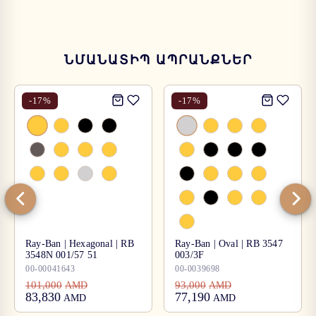
ՆՄԱՆԱՏԻՊ ԱՊՐԱՆՔՆԵՐ
-
17
%
-
17
%
Ray-Ban | Hexagonal | RB
Ray-Ban | Oval | RB 3547
3548N 001/57 51
003/3F
00-00041643
00-0039698
101,000
93,000
AMD
AMD
83,830
77,190
AMD
AMD