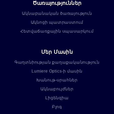
Ծառայություններ
Ակնաբանական ծառայություն
Ակնոցի պատրաստում
Հետվաճառքային սպասարկում
Մեր Մասին
Գաղտնիության քաղաքականություն
Lumiere Optics-ի մասին
Խանութ-սրահներ
Ակնաբույժներ
Լիցենզիա
Բլոգ