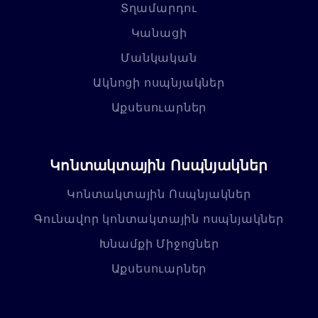
Տղամարդու
Կանացի
Մանկական
Ակնոցի ոսպնյակներ
Աքսեսուարներ
Կոնտակտային Ոսպնյակներ
Կոնտակտային Ոսպնյակներ
Գունավոր կոնտակտային ոսպնյակներ
Խնամքի Միջոցներ
Աքսեսուարներ