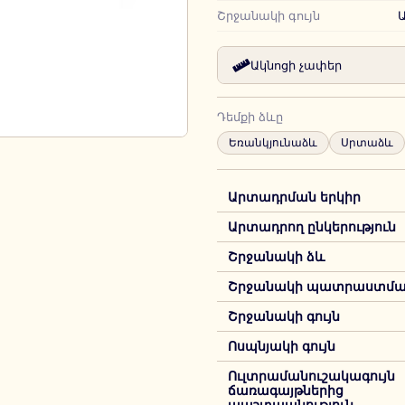
Շրջանակի գույն
Ակնոցի չափեր
Դեմքի ձևը
Եռանկյունաձև
Սրտաձև
Արտադրման երկիր
Արտադրող ընկերություն
Շրջանակի ձև
Շրջանակի պատրաստման
Շրջանակի գույն
Ոսպնյակի գույն
Ուլտրամանուշակագույն
ճառագայթներից