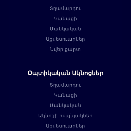
Տղամարդու
Կանացի
Մանկական
Աքսեսուարներ
Նվեր քարտ
Օպտիկական Ակնոցներ
Տղամարդու
Կանացի
Մանկական
Ակնոցի ոսպնյակներ
Աքսեսուարներ