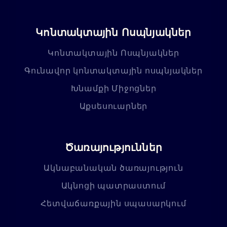
Կոնտակտային Ոսպնյակներ
Կոնտակտային Ոսպնյակներ
Գունավոր կոնտակտային ոսպնյակներ
Խնամքի Միջոցներ
Աքսեսուարներ
Ծառայություններ
Ակնաբանական ծառայություն
Ակնոցի պատրաստում
Հետվաճառքային սպասարկում