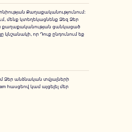
ղտնիության Քաղաքականությունում:
, մենք կտեղեկացնենք Ձեզ Ձեր
յան քաղաքականության ցանկացած
 կնշանակի, որ Դուք ընդունում եք
մ Ձեր անձնական տվյալների
am հասցեով կամ այցելել մեր