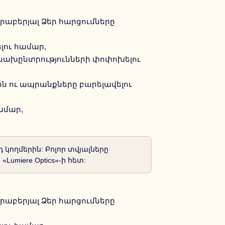
րաբերյալ Ձեր հարցումները
լու համար,
ր նախընտրությունների փոփոխելու
երն ու ապրանքները բարելավելու
ամար,
 կողմերին: Բոլոր տվյալները
miere Optics»-ի հետ:
րաբերյալ Ձեր հարցումները