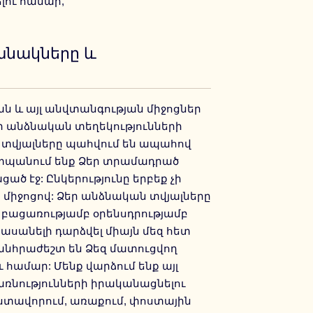
լու համար,
անակները և
ան և այլ անվտանգության միջոցներ
 անձնական տեղեկությունների
 տվյալները պահվում են ապահով
շտպանում ենք Ձեր տրամադրած
ծ էջ: Ընկերությունը երբեք չի
 միջոցով: Ձեր անձնական տվյալները
 բացառությամբ օրենսդրությամբ
ասանելի դարձվել միայն մեզ հետ
անհրաժեշտ են Ձեզ մատուցվող
 համար: Մենք վարձում ենք այլ
առնությունների իրականացնելու
ստավորում, առաքում, փոստային