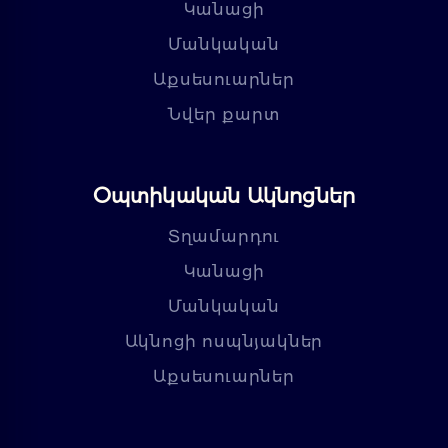
Կանացի
Մանկական
Աքսեսուարներ
Նվեր քարտ
Օպտիկական Ակնոցներ
Տղամարդու
Կանացի
Մանկական
Ակնոցի ոսպնյակներ
Աքսեսուարներ