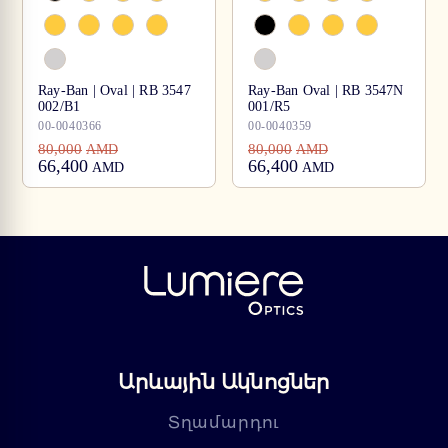
Ray-Ban | Oval | RB 3547
Ray-Ban Oval | RB 3547N
002/B1
001/R5
00-0040366
00-0040359
80,000
80,000
AMD
AMD
66,400
66,400
AMD
AMD
Արևային Ակնոցներ
Տղամարդու