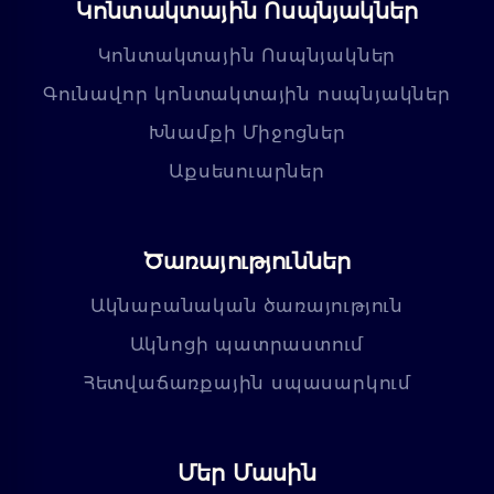
Կոնտակտային Ոսպնյակներ
Կոնտակտային Ոսպնյակներ
Գունավոր կոնտակտային ոսպնյակներ
Խնամքի Միջոցներ
Աքսեսուարներ
Ծառայություններ
Ակնաբանական ծառայություն
Ակնոցի պատրաստում
Հետվաճառքային սպասարկում
Մեր Մասին