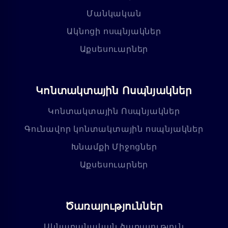
Մանկական
Ակնոցի ոսպնյակներ
Աքսեսուարներ
Կոնտակտային Ոսպնյակներ
Կոնտակտային Ոսպնյակներ
Գունավոր կոնտակտային ոսպնյակներ
Խնամքի Միջոցներ
Աքսեսուարներ
Ծառայություններ
Ակնաբանական ծառայություն