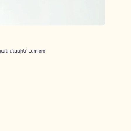
ն մասին՝ Lumiere