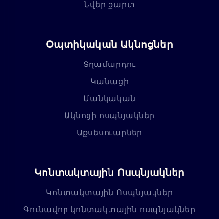
Նվեր քարտ
Օպտիկական Ակնոցներ
Տղամարդու
Կանացի
Մանկական
Ակնոցի ոսպնյակներ
Աքսեսուարներ
Կոնտակտային Ոսպնյակներ
Կոնտակտային Ոսպնյակներ
Գունավոր կոնտակտային ոսպնյակներ