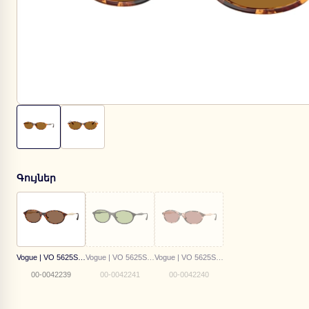
Գույներ
Vogue | VO 5625S W65673
Vogue | VO 5625S W44/2
Vogue | VO 5625S 319969
00-0042239
00-0042241
00-0042240