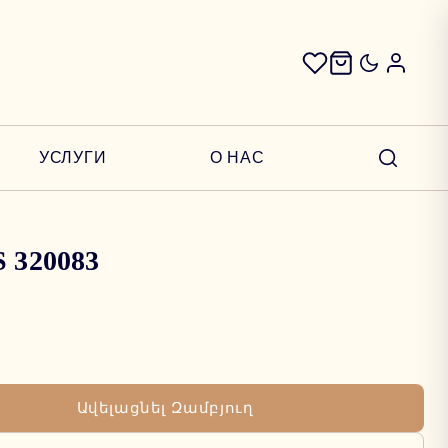
УСЛУГИ
О НАС
S 320083
Ավելացնել Զամբյուղ