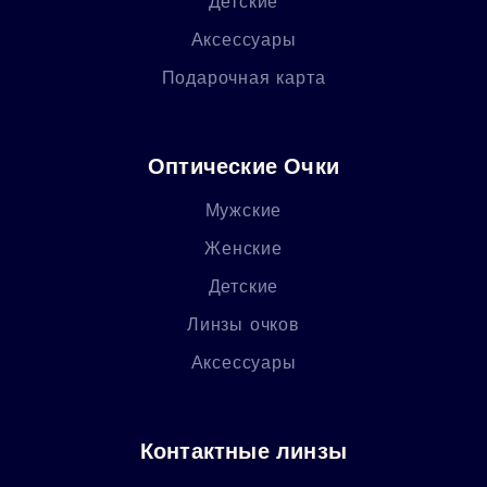
Детские
Аксессуары
Подарочная карта
Оптические Очки
Мужские
Женские
Детские
Линзы очков
Аксессуары
Контактные линзы