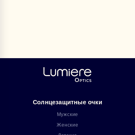
Солнцезащитные очки
Мужские
Женские