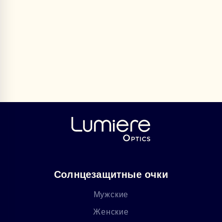
Солнцезащитные очки
Мужские
Женские