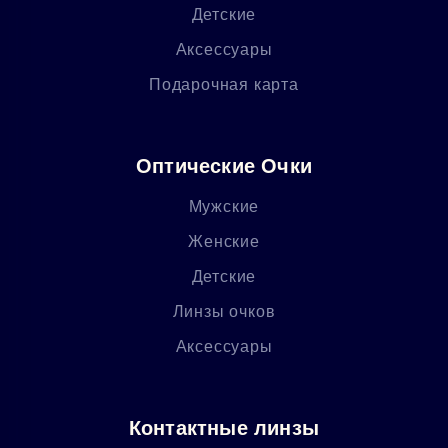
Детские
Аксессуары
Подарочная карта
Оптические Очки
Мужские
Женские
Детские
Линзы очков
Аксессуары
Контактные линзы