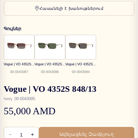
Հասանելի է խանութներում
Գույներ
Vogue | VO 4352S 515262
Vogue | VO 4352S 513871
Vogue | VO 4352S 280/87
00-0043087
00-0043086
00-0043084
Vogue | VO 4352S 848/13
Կոդ
:
00-0043085
55,000 AMD
−
+
Ավելացնել Զամբյուղ
1