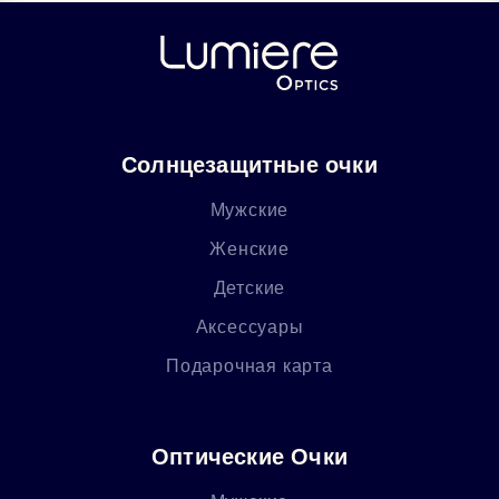
Солнцезащитные очки
Мужские
Женские
Детские
Аксессуары
Подарочная карта
Оптические Очки