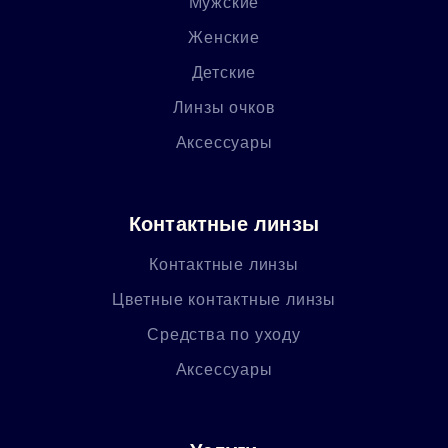
Мужские
Женские
Детские
Линзы очков
Аксессуары
Контактные линзы
Контактные линзы
Цветные контактные линзы
Средства по уходу
Аксессуары