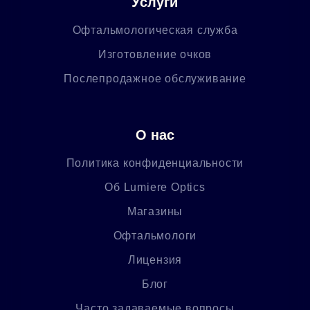
Услуги
Офтальмологическая служба
Изготовление очков
Послепродажное обслуживание
О нас
Политика конфиденциальности
Об Lumiere Optics
Магазины
Офтальмологи
Лицензия
Блог
Часто задаваемые вопросы