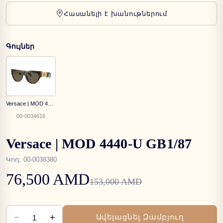
Հասանելի է խանութներում
Գույներ
Versace | MOD 4440-U 108/3
00-0034616
Versace | MOD 4440-U GB1/87
Կոդ
:
00-0038380
76,500 AMD
153,000 AMD
−
+
Ավելացնել Զամբյուղ
1