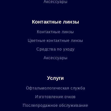
Аксессуары
Контактные линзы
Контактные линзы
Цветные контактные линзы
Средства по уходу
Аксессуары
Услуги
Офтальмологическая служба
Изготовление очков
Послепродажное обслуживание