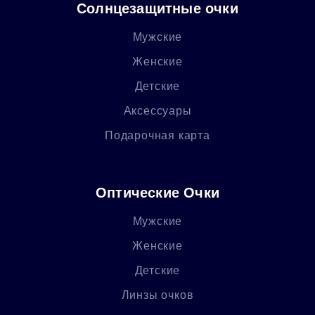
Солнцезащитные очки
Мужские
Женские
Детские
Аксессуары
Подарочная карта
Оптические Очки
Мужские
Женские
Детские
Линзы очков