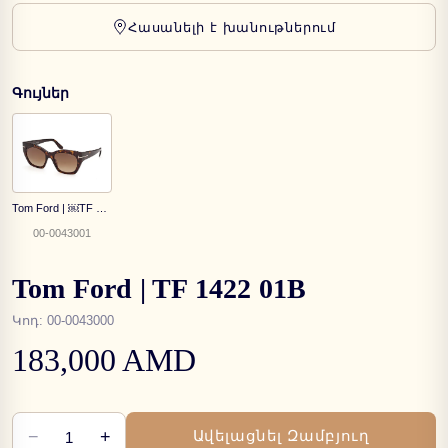
Հասանելի է խանութներում
Գույներ
Tom Ford | ￼TF 1422 52F
00-0043001
Tom Ford | TF 1422 01B
Կոդ
:
00-0043000
183,000 AMD
−
+
Ավելացնել Զամբյուղ
1