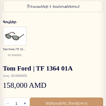
Հասանելի է խանութներում
Գույներ
Tom Ford | TF 1364 52N
00-0040836
Tom Ford | TF 1364 01A
Կոդ
:
00-0040835
158,000 AMD
−
+
Ավելացնել Զամբյուղ
1