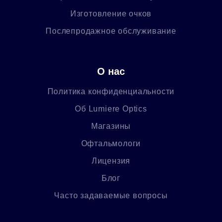
Изготовление очков
Послепродажное обслуживание
О нас
Политика конфиденциальности
Об Lumiere Optics
Магазины
Офтальмологи
Лицензия
Блог
Часто задаваемые вопросы