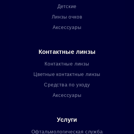
Детские
Линзы очков
Аксессуары
Контактные линзы
Контактные линзы
Цветные контактные линзы
Средства по уходу
Аксессуары
Услуги
Офтальмологическая служба