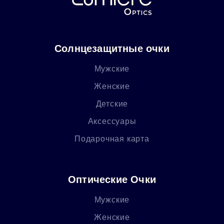
Солнцезащитные очки
Мужские
Женские
Детские
Аксессуары
Подарочная карта
Оптические Очки
Мужские
Женские