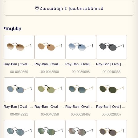
Հասանելի է խանութներում
Գույներ
Ray-Ban | Oval | RB 3547 001/51
Ray-Ban | Oval | RB 3547 001/53
Ray-Ban | Oval | RB 3547 003/3F
Ray-Ban | Oval | RB 3547 002/B1
00-0039860
00-0043500
00-0039698
00-0040366
Ray-Ban | Oval | RB 3547 001/56
Ray-Ban | Oval | RB 3547 001/4E
Ray-Ban | Oval | RB 3547 001/3M
Ray-Ban | Oval | RB 3547 001/31
00-0042921
00-0040358
00-00028467
00-00028867