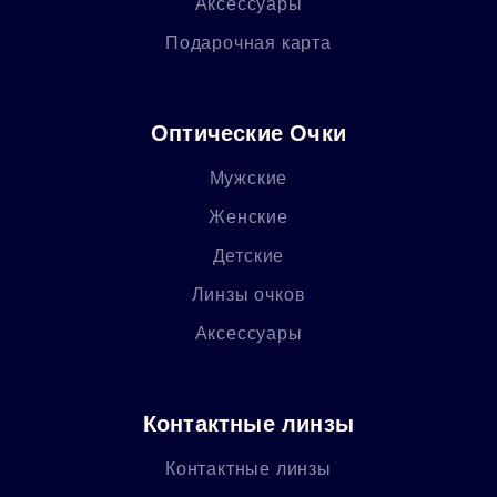
Аксессуары
Подарочная карта
Оптические Очки
Мужские
Женские
Детские
Линзы очков
Аксессуары
Контактные линзы
Контактные линзы