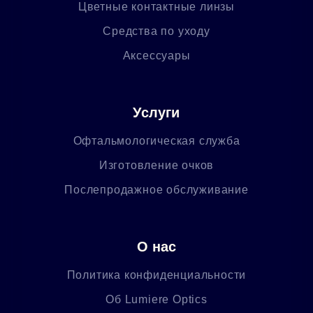
Цветные контактные линзы
Средства по уходу
Аксессуары
Услуги
Офтальмологическая служба
Изготовление очков
Послепродажное обслуживание
О нас
Политика конфиденциальности
Об Lumiere Optics