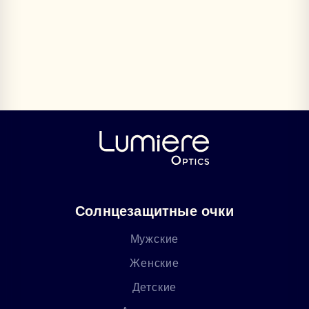
Солнцезащитные очки
Мужские
Женские
Детские