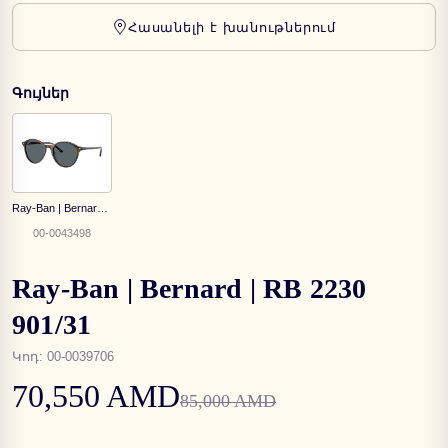
Հասանելի է խանութներում
Գույներ
Ray-Ban | Bernard | RB 2230 1356R5
00-0043498
Ray-Ban | Bernard | RB 2230
901/31
Կոդ
:
00-0039706
70,550 AMD
85,000 AMD