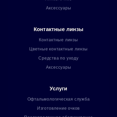
Аксессуары
Контактные линзы
Контактные линзы
Цветные контактные линзы
Средства по уходу
Аксессуары
Услуги
Офтальмологическая служба
Изготовление очков