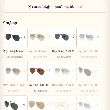
Հասանելի է խանութներում
Գույներ
Ray-Ban | Aviator large metal | RB 3025 002/48
Ray-Ban Aviator large metal | RB 3025 92700A
Ray-Ban | RB 3025 9278R5
Ray-Ban | RB 3025 003/3F 58
00-00028465
00-0039699
00-0041871
00-00037699
Ray-Ban | RB 3025 181/71
Ray-Ban | RB 3025 001/C5
Ray-Ban | RB 3025 001/3F 58
Ray-Ban | RB 3025 L0205 58
00-0028513
00-0041870
00-00028039
00-00037717