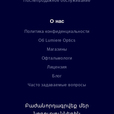
Послепродажное обслуживание
О нас
Политика конфиденциальности
Об Lumiere Optics
Магазины
Офтальмологи
Лицензия
Блог
Часто задаваемые вопросы
Բաժանորդագրվեք մեր
նորություններին