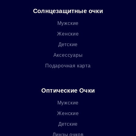
Солнцезащитные очки
Мужские
Женские
Детские
Аксессуары
Подарочная карта
Оптические Очки
Мужские
Женские
Детские
Линзы очков