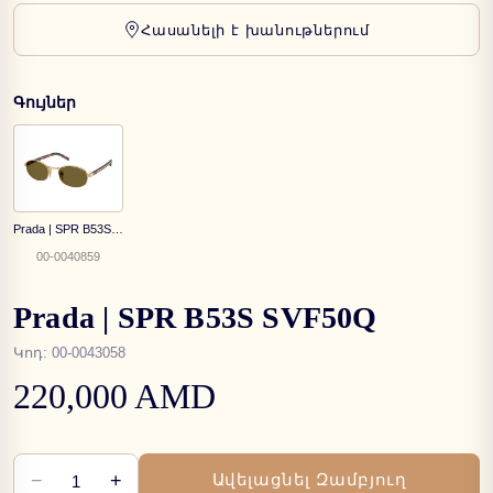
Հասանելի է խանութներում
Գույներ
Prada | SPR B53S 5AK09Z
00-0040859
Prada | SPR B53S SVF50Q
Կոդ
:
00-0043058
220,000 AMD
−
+
Ավելացնել Զամբյուղ
1