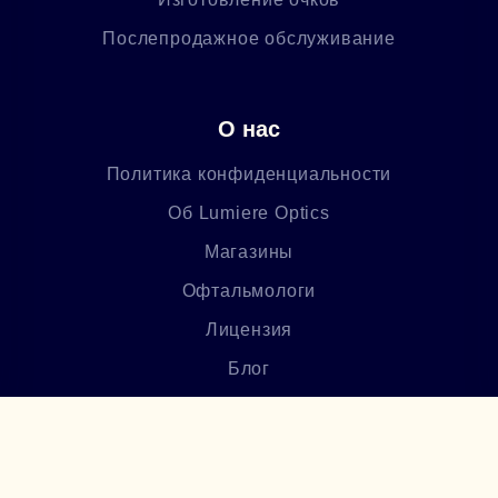
Послепродажное обслуживание
О нас
Политика конфиденциальности
Об Lumiere Optics
Магазины
Офтальмологи
Лицензия
Блог
Часто задаваемые вопросы