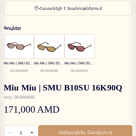
Հասանելի է խանութներում
Գույներ
Miu Miu | SMU B10SU 14L20I
Miu Miu | SMU B10SU 25L10Y
Miu Miu | SMU B10SU 26L20Y
00-0043048
00-0043046
00-0043047
Miu Miu | SMU B10SU 16K90Q
Կոդ
:
00-0043045
171,000 AMD
−
+
Ավելացնել Զամբյուղ
1