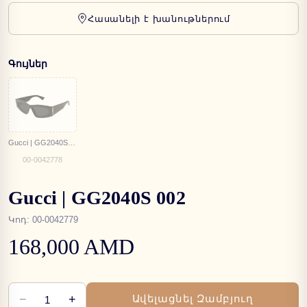
Հասանելի է խանութներում
Գույներ
Gucci | GG2040S 001
00-0042778
Gucci | GG2040S 002
Կոդ
:
00-0042779
168,000 AMD
−
+
Ավելացնել Զամբյուղ
1