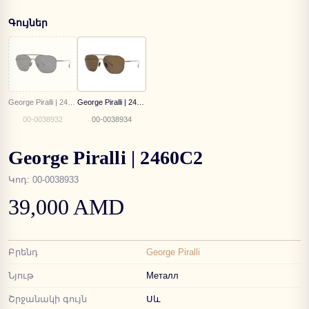
Գույներ
George Piralli | 2460C1
George Piralli | 2460C3
00-0038932
00-0038934
George Piralli | 2460C2
Կոդ
:
00-0038933
39,000 AMD
Բրենդ
George Piralli
Նյութ
Металл
Շրջանակի գույն
Սև