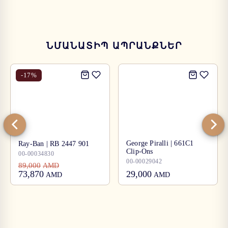
ՆՄԱՆԱՏԻՊ ԱՊՐԱՆՔՆԵՐ
-
17
%
George Piralli | 661C1
Ray-Ban | RB 2447 901
Clip-Ons
00-00034830
00-00029042
89,000
AMD
73,870
29,000
AMD
AMD