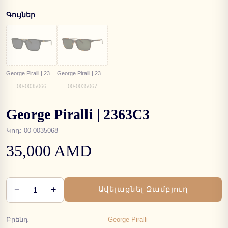
Գույներ
George Piralli | 2363C1
George Piralli | 2363C2
00-0035066
00-0035067
George Piralli | 2363C3
Կոդ
:
00-0035068
35,000 AMD
−
+
Ավելացնել Զամբյուղ
1
Բրենդ
George Piralli