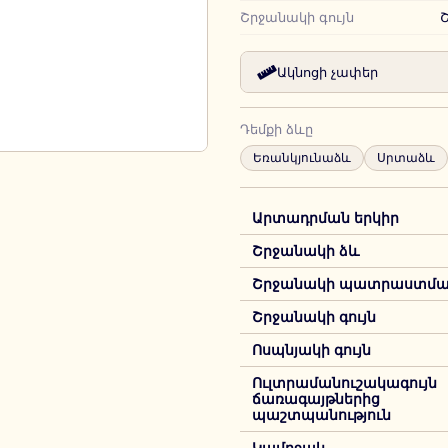
Շրջանակի գույն
Ակնոցի չափեր
Դեմքի ձևը
Եռանկյունաձև
Սրտաձև
Արտադրման երկիր
Շրջանակի ձև
Շրջանակի պատրաստման
Շրջանակի գույն
Ոսպնյակի գույն
Ուլտրամանուշակագույն
ճառագայթներից
պաշտպանություն