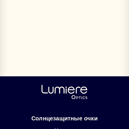
Солнцезащитные очки