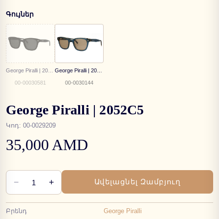
Գույներ
George Piralli | 2052C3
George Piralli | 2052C4
00-00030581
00-0030144
George Piralli | 2052C5
Կոդ
:
00-0029209
35,000 AMD
−
+
Ավելացնել Զամբյուղ
1
Բրենդ
George Piralli