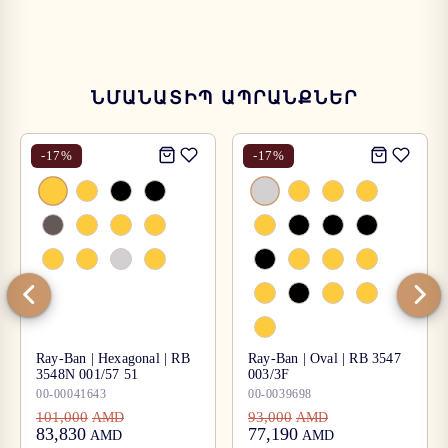
ՆՄԱՆԱՏԻՊ ԱՊՐԱՆՔՆԵՐ
-
17
%
-
17
%
Ray-Ban | Hexagonal | RB
Ray-Ban | Oval | RB 3547
3548N 001/57 51
003/3F
00-00041643
00-0039698
101,000
93,000
AMD
AMD
83,830
77,190
AMD
AMD