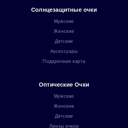
Солнцезащитные очки
Мужские
Женские
Детские
Аксессуары
Подарочная карта
Оптические Очки
Мужские
Женские
Детские
Линзы очков