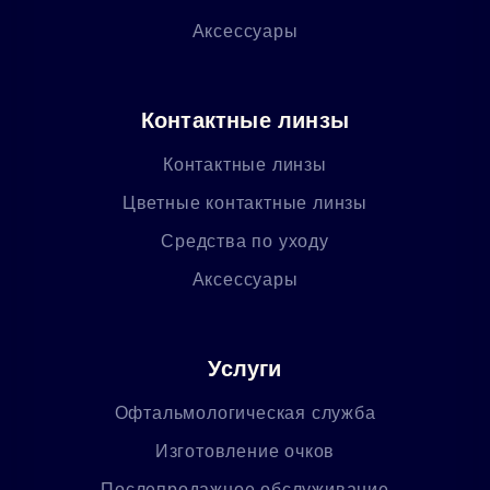
Аксессуары
Контактные линзы
Контактные линзы
Цветные контактные линзы
Средства по уходу
Аксессуары
Услуги
Офтальмологическая служба
Изготовление очков
Послепродажное обслуживание