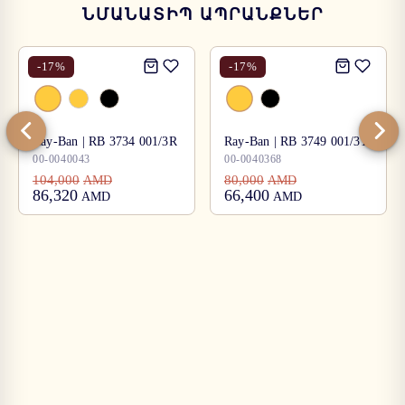
ՆՄԱՆԱՏԻՊ ԱՊՐԱՆՔՆԵՐ
-
17
%
-
17
%
Ray-Ban | RB 3734 001/3R
Ray-Ban | RB 3749 001/31
00-0040043
00-0040368
104,000
80,000
AMD
AMD
86,320
66,400
AMD
AMD