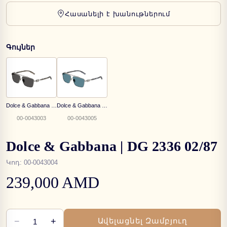
Հասանելի է խանութներում
Գույներ
Dolce & Gabbana | DG 2336 04/87
Dolce & Gabbana | DG 2336 04/80
00-0043003
00-0043005
Dolce & Gabbana | DG 2336 02/87
Կոդ
:
00-0043004
239,000 AMD
−
+
Ավելացնել Զամբյուղ
1