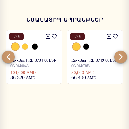
ՆՄԱՆԱՏԻՊ ԱՊՐԱՆՔՆԵՐ
-
17
%
-
17
%
Ray-Ban | RB 3734 001/3R
Ray-Ban | RB 3749 001/31
00-0040043
00-0040368
104,000
80,000
AMD
AMD
86,320
66,400
AMD
AMD