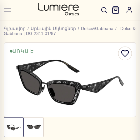
Գլխավոր
/
Արևային Ակնոցներ
/
Dolce&Gabbana
/
Dolce &
Gabbana | DG 2311 01/87
ԱՌԿԱ Է