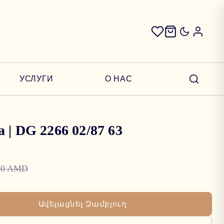
УСЛУГИ
О НАС
 | DG 2266 02/87 63
00 AMD
Ավելացնել Զամբյուղ