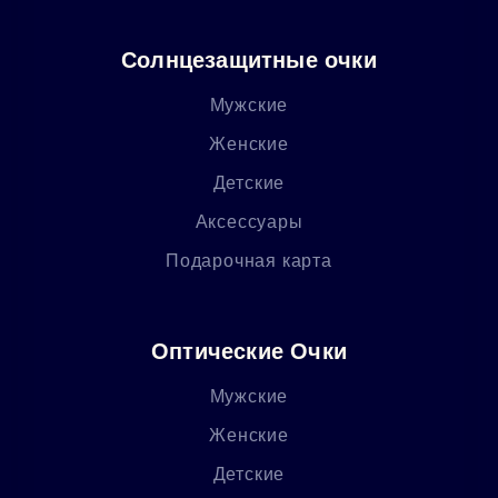
Солнцезащитные очки
Мужские
Женские
Детские
Аксессуары
Подарочная карта
Оптические Очки
Мужские
Женские
Детские