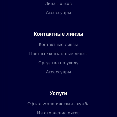
Линзы очков
Аксессуары
Контактные линзы
Контактные линзы
Цветные контактные линзы
Средства по уходу
Аксессуары
Услуги
Офтальмологическая служба
Изготовление очков