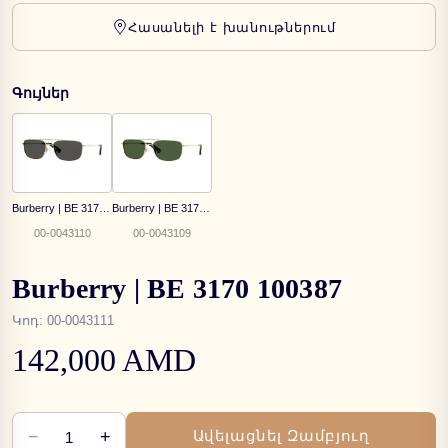
Հասանելի է խանութներում
Գույներ
Burberry | BE 3170 110987
Burberry | BE 3170 110971
00-0043110
00-0043109
Burberry | BE 3170 100387
Կոդ
:
00-0043111
142,000 AMD
−
+
Ավելացնել Զամբյուղ
1