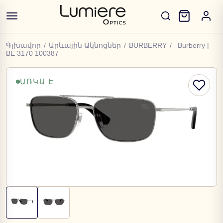
Գլխավոր
/
Արևային Ակնոցներ
/
BURBERRY
/
Burberry |
BE 3170 100387
ԱՌԿԱ Է