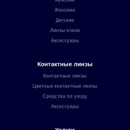
Женские
Детские
Линзы очков
Аксессуары
Контактные линзы
Контактные линзы
Цветные контактные линзы
Средства по уходу
Аксессуары