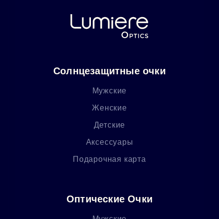
Солнцезащитные очки
Мужские
Женские
Детские
Аксессуары
Подарочная карта
Оптические Очки
Мужские