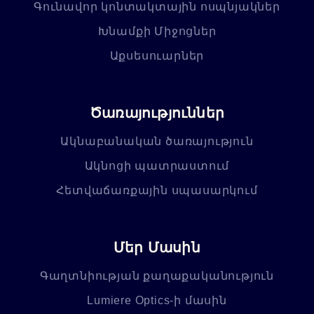
Գունավոր կոնտակտային ոսպնյակներ
Խնամքի Միջոցներ
Աքսեսուարներ
Ծառայություններ
Ակնաբանական ծառայություն
Ակնոցի պատրաստում
Հետվաճառքային սպասարկում
Մեր Մասին
Գաղտնիության քաղաքականություն
Lumiere Optics-ի մասին