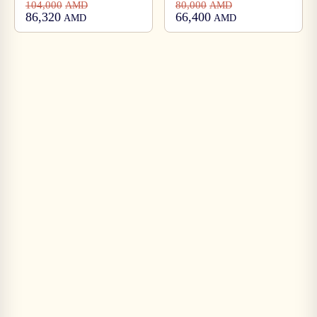
104,000
80,000
AMD
AMD
86,320
66,400
AMD
AMD