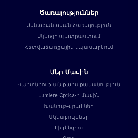
Ծառայություններ
Ակնաբանական ծառայություն
Ակնոցի պատրաստում
Հետվաճառքային սպասարկում
Մեր Մասին
Գաղտնիության քաղաքականություն
Lumiere Optics-ի մասին
Խանութ-սրահներ
Ակնաբույժներ
Լիցենզիա